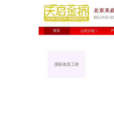
首页
公司介绍
国际改造工程