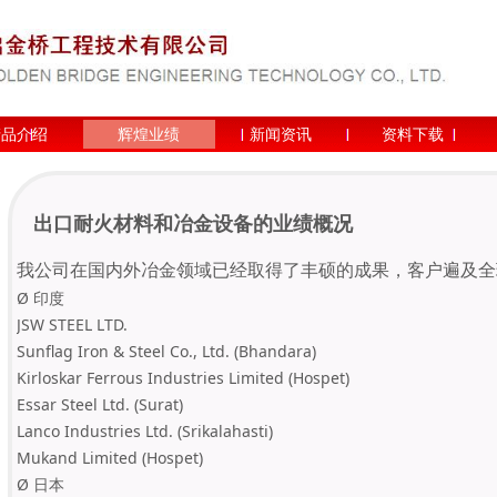
产品介绍
辉煌业绩
新闻资讯
资料下载
出口耐火材料和冶金设备的业绩概况
我公司在国内外冶金领域已经取得了丰硕的成果，
客户遍及全
Ø 印度
JSW STEEL LTD.
Sunflag Iron & Steel Co., Ltd. (Bhandara)
Kirloskar Ferrous Industries Limited (Hospet)
Essar Steel Ltd. (Surat)
Lanco Industries Ltd. (Srikalahasti)
Mukand Limited (Hospet)
Ø 日本