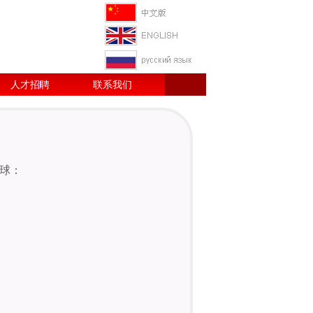
人才招聘
联系我们
球：