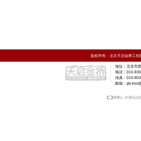
版权所有：北京天启金桥工程技术
北京市西
地址：
电话：010-830
传真：010-8036
邮箱：gb-kss@g
本网站由