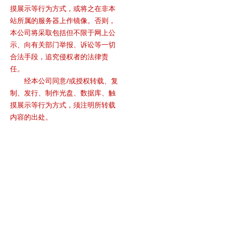
摸展示等行为方式，或将之在非本
站所属的服务器上作镜像。否则，
本公司将采取包括但不限于网上公
示、向有关部门举报、诉讼等一切
合法手段，追究侵权者的法律责
任。
经本公司同意/或授权转载、复
制、发行、制作光盘、数据库、触
摸展示等行为方式，须注明所转载
内容的出处。